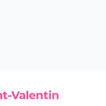
t-Valentin