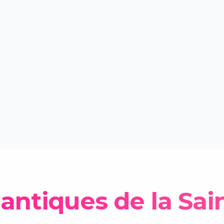
ntiques de la Sain