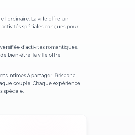
l'ordinaire. La ville offre un
'activités spéciales conçues pour
ersifiée d'activités romantiques.
e bien-être, la ville offre
s intimes à partager, Brisbane
 chaque couple. Chaque expérience
 spéciale.