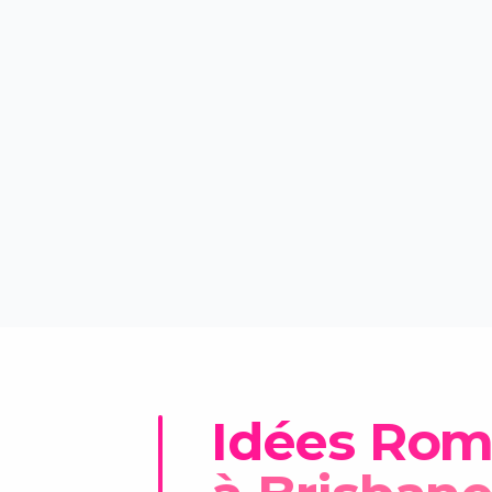
Idées Roma