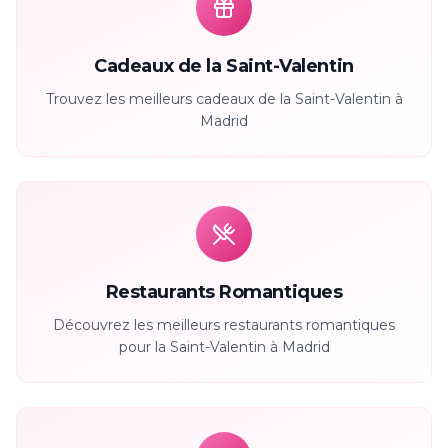
Cadeaux de la Saint-Valentin
Trouvez les meilleurs cadeaux de la Saint-Valentin à
Madrid
Restaurants Romantiques
Découvrez les meilleurs restaurants romantiques
pour la Saint-Valentin à Madrid