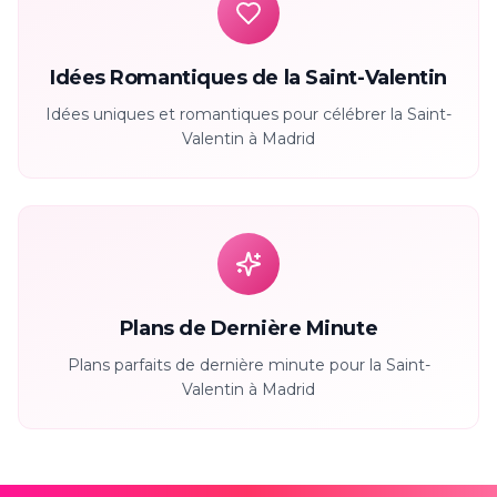
Idées Romantiques de la Saint-Valentin
Idées uniques et romantiques pour célébrer la Saint-
Valentin à Madrid
Plans de Dernière Minute
Plans parfaits de dernière minute pour la Saint-
Valentin à Madrid