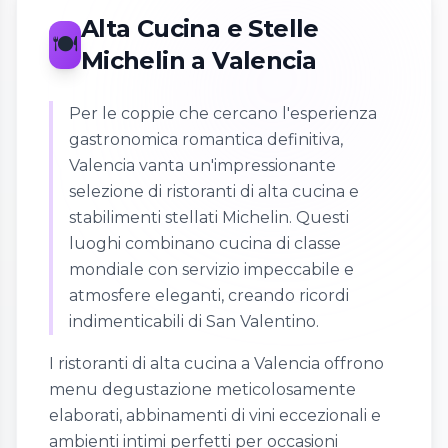
Alta Cucina e Stelle
🍽️
Michelin a Valencia
Per le coppie che cercano l'esperienza
gastronomica romantica definitiva,
Valencia vanta un'impressionante
selezione di ristoranti di alta cucina e
stabilimenti stellati Michelin. Questi
luoghi combinano cucina di classe
mondiale con servizio impeccabile e
atmosfere eleganti, creando ricordi
indimenticabili di San Valentino.
I ristoranti di alta cucina a Valencia offrono
menu degustazione meticolosamente
elaborati, abbinamenti di vini eccezionali e
ambienti intimi perfetti per occasioni