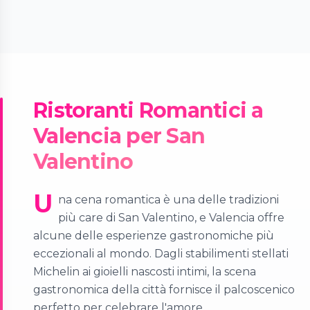
Ristoranti Romantici a
Valencia per San
Valentino
U
na cena romantica è una delle tradizioni
più care di San Valentino, e Valencia offre
alcune delle esperienze gastronomiche più
eccezionali al mondo. Dagli stabilimenti stellati
Michelin ai gioielli nascosti intimi, la scena
gastronomica della città fornisce il palcoscenico
perfetto per celebrare l'amore.