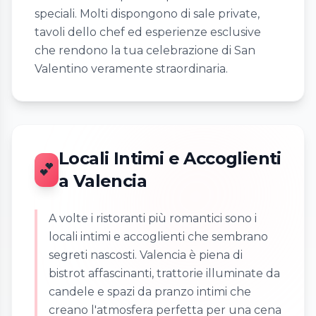
speciali. Molti dispongono di sale private,
tavoli dello chef ed esperienze esclusive
che rendono la tua celebrazione di San
Valentino veramente straordinaria.
Locali Intimi e Accoglienti
💕
a Valencia
A volte i ristoranti più romantici sono i
locali intimi e accoglienti che sembrano
segreti nascosti. Valencia è piena di
bistrot affascinanti, trattorie illuminate da
candele e spazi da pranzo intimi che
creano l'atmosfera perfetta per una cena