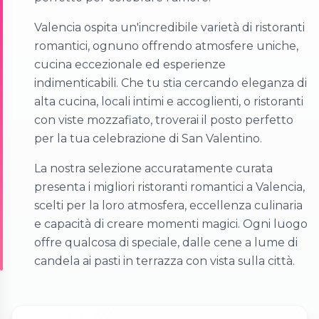
Valencia ospita un'incredibile varietà di ristoranti
romantici, ognuno offrendo atmosfere uniche,
cucina eccezionale ed esperienze
indimenticabili. Che tu stia cercando eleganza di
alta cucina, locali intimi e accoglienti, o ristoranti
con viste mozzafiato, troverai il posto perfetto
per la tua celebrazione di San Valentino.
La nostra selezione accuratamente curata
presenta i migliori ristoranti romantici a Valencia,
scelti per la loro atmosfera, eccellenza culinaria
e capacità di creare momenti magici. Ogni luogo
offre qualcosa di speciale, dalle cene a lume di
candela ai pasti in terrazza con vista sulla città.