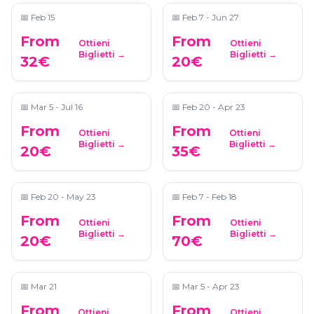
📅
Feb 15
📅
Feb 7 - Jun 27
From
From
Ottieni
Ottieni
Candlelight :
Candlelight :
Biglietti →
Biglietti →
32€
20€
hommage à Hans
hommage à Ludovico
Zimmer
Einaudi
📍
Maison de l'Océan
📍
Institut National Des Jeunes Aveugles
📅
Mar 5 - Jul 16
📅
Feb 20 - Apr 23
From
From
Ottieni
Ottieni
Candlelight :
Candlelight Signature
Biglietti →
Biglietti →
20€
35€
hommage à Adele
: Hommage à Hans
Zimmer
📍
Maison de l'Océan
📍
Tour Eiffel
📅
Feb 20 - May 23
📅
Feb 7 - Feb 18
From
From
Ottieni
Ottieni
Candlelight :
Candlelight : Coldplay
Biglietti →
Biglietti →
20€
70€
hommage à Coldplay
vs. Ed Sheeran
vs. Imagine Dragons
📍
Odéon Théâtre de l'Europe
📍
Institut National Des Jeunes Aveugles
📅
Mar 21
📅
Mar 5 - Apr 23
From
From
Ottieni
Ottieni