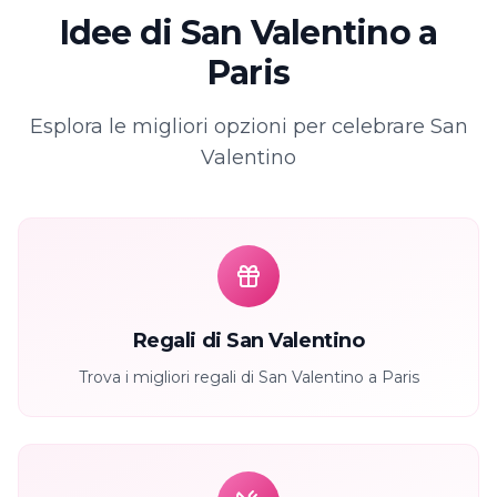
Idee di San Valentino a
Paris
Esplora le migliori opzioni per celebrare San
Valentino
Regali di San Valentino
Trova i migliori regali di San Valentino a Paris