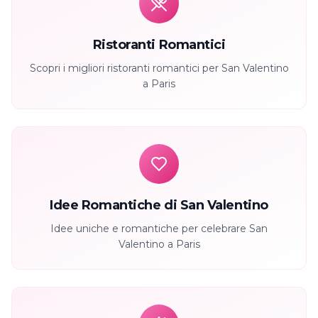
Ristoranti Romantici
Scopri i migliori ristoranti romantici per San Valentino
a Paris
Idee Romantiche di San Valentino
Idee uniche e romantiche per celebrare San
Valentino a Paris