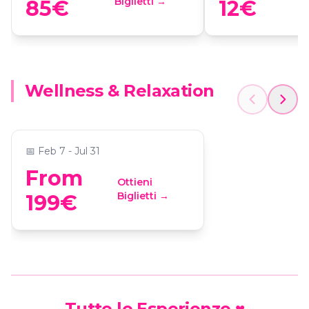
Biglietti →
85€
12€
Wellness & Relaxation
Duo romance
📍
101 rue de prony 75017
📅
Feb 7 - Jul 31
From
Ottieni
Biglietti →
199€
Tutte le Esperienze ♥