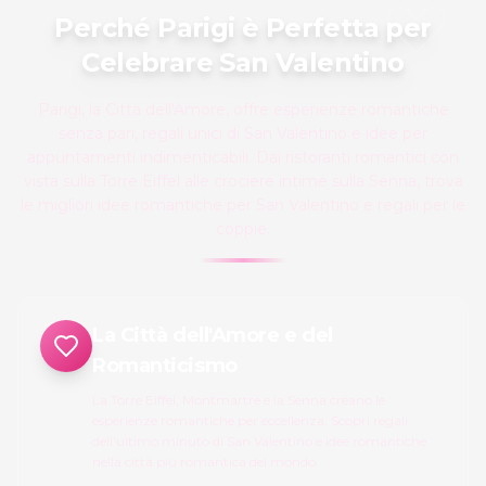
Perché Parigi è Perfetta per
Celebrare San Valentino
Parigi, la Città dell'Amore, offre esperienze romantiche
senza pari, regali unici di San Valentino e idee per
appuntamenti indimenticabili. Dai ristoranti romantici con
vista sulla Torre Eiffel alle crociere intime sulla Senna, trova
le migliori idee romantiche per San Valentino e regali per le
coppie.
La Città dell'Amore e del
Romanticismo
La Torre Eiffel, Montmartre e la Senna creano le
esperienze romantiche per eccellenza. Scopri regali
dell'ultimo minuto di San Valentino e idee romantiche
nella città più romantica del mondo.