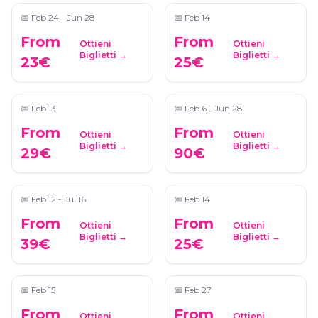
📅
Feb 24 - Jun 28
📅
Feb 14
From
From
Ottieni
Ottieni
Apéro dinatoire chic &
Paris Theo Boat Seine
Biglietti →
Biglietti →
23€
25€
élégant entre
River Italian Trattoria
célibataire ✨
Style Dinner Cruise
📍
4 Imp. Gomboust, 75001 Paris, France
📍
Trattoria en Seine
📅
Feb 13
📅
Feb 6 - Jun 28
From
From
Ottieni
Ottieni
Drink & Draw : Apéro
Speed dating en duo
Biglietti →
Biglietti →
29€
90€
créatif avec boisson &
mixte✨25-45 ans
session de dessin
📍
Drawing House
📍
Rêva BNF
📅
Feb 12 - Jul 16
📅
Feb 14
From
From
Ottieni
Ottieni
Pitch dating ! viens
Speed dating dans un
Biglietti →
Biglietti →
39€
25€
pitcher un(e) ami(e)
Hôtel 4*✨ Répartition
par tranches d'âge
📍
L'imprimerie Hôtel Clichy
📍
Okko Hotel Paris
📅
Feb 15
📅
Feb 27
From
From
Ottieni
Ottieni