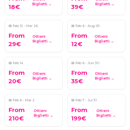
The Jazz Room : un
Le Loup Comedy
Biglietti →
Biglietti →
18€
39€
hommage à Frank
République : Un show
Sinatra et à Louis
de stand-up hilarant !
📍
Studio de l'Ermitage
📍
Hôtel 1K Paris
Armstrong
📅
Feb 12 - Mar 26
📅
Feb 6 - Aug 29
From
From
Ottieni
Ottieni
Concert de la St
Les femmes ont
Biglietti →
Biglietti →
29€
12€
Valentin - Les duos
toujours raison, les
d’Amour
hommes n'ont jamais
📍
Concert de la St Valentin - Les duos d’Amour
📍
Théâtre Le Passage vers les Etoiles
tort
📅
Feb 14
📅
Feb 6 - Jun 30
From
From
Ottieni
Ottieni
Paradis Latin : Soirée
Biglietti →
Biglietti →
20€
35€
Cabaret Dîner-
Duo romance
Spectacle
📍
Paradis Latin
📍
101 rue de prony 75017
📅
Feb 6 - Mar 2
📅
Feb 7 - Jul 31
From
From
Ottieni
Ottieni
Visite avec
Brunch&Paint : le
Biglietti →
Biglietti →
210€
199€
dégustation de vin
brunch le plus original
aux Caves du Louvre
de Paris !
📍
Les Caves du Louvre
📍
Galerie Wawi