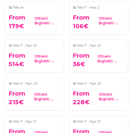
📅
Feb 14
📅
Feb 7 - Mar 2
From
From
Ottieni
Ottieni
Moulin Rouge Dinner
Paris Père Lachaise
Biglietti →
Biglietti →
179€
106€
Show with
Cemetery Love Affairs
Champagne and Drop
and Death Walking
📍
Moulin Rouge
📍
8 Bd de Ménilmontant
Off
Tour
📅
Feb 7 - Apr 22
📅
Feb 7 - Apr 22
From
From
Ottieni
Ottieni
Seine River Dinner
French Macaron
Biglietti →
Biglietti →
514€
36€
Cruise Maxim's de
Workshop with a
Paris with Champagne
Masterchef in his
📍
Promenade Édouard Glissant
📍
Rue du Vertbois
and Live Music
Private Atelier
📅
Feb 6 - Apr 20
📅
Feb 9 - Apr 22
From
From
Ottieni
Ottieni
Cours de cuisine avec
Erotic Tour and
Biglietti →
Biglietti →
215€
228€
repas et visite d'un
Language Workshop
marché
in Paris
📍
Paris Cooking Class
📍
Moulin Rouge
📅
Feb 7 - Apr 21
📅
Feb 7 - Apr 21
From
From
Ottieni
Ottieni