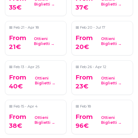
Candlelight :
Candlelight :
Biglietti →
Biglietti →
35€
37€
hommage à The
hommage à Queen
Weeknd
📍
Maison de l'Océan
📍
Maison de l'Océan
📅
Feb 21 - Apr 18
📅
Feb 20 - Jul 17
From
From
Ottieni
Ottieni
Candlelight : Queen
Candlelight : Queen
Biglietti →
Biglietti →
21€
20€
vs. The Beatles
vs. ABBA
📍
Institut National Des Jeunes Aveugles
📍
Maison de l'Océan
📅
Feb 13 - Apr 25
📅
Feb 26 - Apr 12
From
From
Ottieni
Ottieni
Candlelight :
Candlelight Signature
Biglietti →
Biglietti →
40€
23€
hommage à Chopin
: Hommage à Ludovico
Einaudi
📍
Institut National Des Jeunes Aveugles
📍
Tour Eiffel
📅
Feb 15 - Apr 4
📅
Feb 18
From
From
Ottieni
Ottieni
Candlelight : le
Candlelight :
Biglietti →
Biglietti →
38€
96€
meilleur de Joe
hommage à Jean-
Hisaishi
Jacques Goldman
📍
Institut National Des Jeunes Aveugles
📍
Institut National Des Jeunes Aveugles