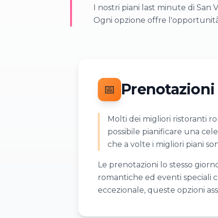
I nostri piani last minute di San
Ogni opzione offre l'opportunità
Prenotazioni 
📅
Molti dei migliori ristoranti
possibile pianificare una ce
che a volte i migliori piani 
Le prenotazioni lo stesso giorn
romantiche ed eventi speciali c
eccezionale, queste opzioni ass