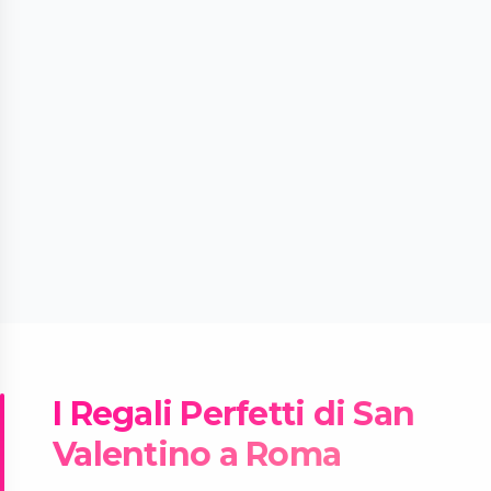
I Regali Perfetti di San
Valentino a Roma