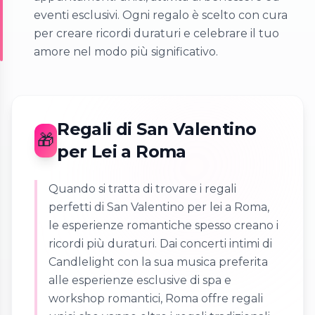
eventi esclusivi. Ogni regalo è scelto con cura
per creare ricordi duraturi e celebrare il tuo
amore nel modo più significativo.
Regali di San Valentino
🎁
per Lei a Roma
Quando si tratta di trovare i regali
perfetti di San Valentino per lei a Roma,
le esperienze romantiche spesso creano i
ricordi più duraturi. Dai concerti intimi di
Candlelight con la sua musica preferita
alle esperienze esclusive di spa e
workshop romantici, Roma offre regali