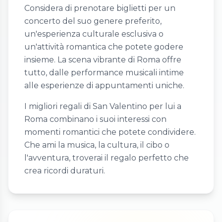
Considera di prenotare biglietti per un
concerto del suo genere preferito,
un'esperienza culturale esclusiva o
un'attività romantica che potete godere
insieme. La scena vibrante di Roma offre
tutto, dalle performance musicali intime
alle esperienze di appuntamenti uniche.
I migliori regali di San Valentino per lui a
Roma combinano i suoi interessi con
momenti romantici che potete condividere.
Che ami la musica, la cultura, il cibo o
l'avventura, troverai il regalo perfetto che
crea ricordi duraturi.