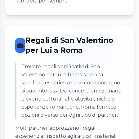
ricorderà per sempre.
Regali di San Valentino
💼
per Lui a Roma
Trovare regali significativi di San
Valentino per lui a Roma significa
scegliere esperienze che corrispondano
ai suoi interessi. Dai concerti emozionanti
e eventi culturali alle attività uniche e
esperienze romantiche, Roma fornisce
opzioni diverse per ogni tipo di partner.
Molti partner apprezzano i regali
esperienziali rispetto agli articoli materiali.