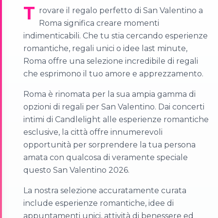
T
rovare il regalo perfetto di San Valentino a
Roma significa creare momenti
indimenticabili. Che tu stia cercando esperienze
romantiche, regali unici o idee last minute,
Roma offre una selezione incredibile di regali
che esprimono il tuo amore e apprezzamento.
Roma è rinomata per la sua ampia gamma di
opzioni di regali per San Valentino. Dai concerti
intimi di Candlelight alle esperienze romantiche
esclusive, la città offre innumerevoli
opportunità per sorprendere la tua persona
amata con qualcosa di veramente speciale
questo San Valentino 2026.
La nostra selezione accuratamente curata
include esperienze romantiche, idee di
appuntamenti unici, attività di benessere ed