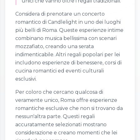
unici che vanno oltre i regali tradizionali.
Considera di prenotare un concerto
romantico di Candlelight in uno dei luoghi
più belli di Roma. Queste esperienze intime
combinano musica bellissima con scenari
mozzafiato, creando una serata
indimenticabile. Altri regali popolari per lei
includono esperienze di benessere, corsi di
cucina romantici ed eventi culturali
esclusivi.
Per coloro che cercano qualcosa di
veramente unico, Roma offre esperienze
romantiche esclusive che non si trovano da
nessun'altra parte. Questi regali
accuratamente selezionati mostrano
considerazione e creano momenti che lei