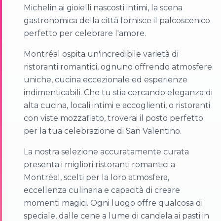
Michelin ai gioielli nascosti intimi, la scena
gastronomica della città fornisce il palcoscenico
perfetto per celebrare l'amore.
Montréal ospita un'incredibile varietà di
ristoranti romantici, ognuno offrendo atmosfere
uniche, cucina eccezionale ed esperienze
indimenticabili. Che tu stia cercando eleganza di
alta cucina, locali intimi e accoglienti, o ristoranti
con viste mozzafiato, troverai il posto perfetto
per la tua celebrazione di San Valentino.
La nostra selezione accuratamente curata
presenta i migliori ristoranti romantici a
Montréal, scelti per la loro atmosfera,
eccellenza culinaria e capacità di creare
momenti magici. Ogni luogo offre qualcosa di
speciale, dalle cene a lume di candela ai pasti in