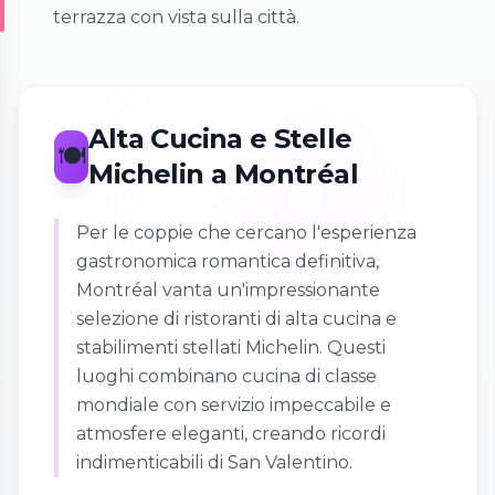
terrazza con vista sulla città.
Alta Cucina e Stelle
🍽️
Michelin a Montréal
Per le coppie che cercano l'esperienza
gastronomica romantica definitiva,
Montréal vanta un'impressionante
selezione di ristoranti di alta cucina e
stabilimenti stellati Michelin. Questi
luoghi combinano cucina di classe
mondiale con servizio impeccabile e
atmosfere eleganti, creando ricordi
indimenticabili di San Valentino.