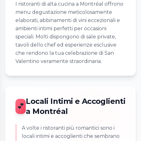
I ristoranti di alta cucina a Montréal offrono
menu degustazione meticolosamente
elaborati, abbinamenti di vini eccezionali e
ambienti intimi perfetti per occasioni
speciali. Molti dispongono di sale private,
tavoli dello chef ed esperienze esclusive
che rendono la tua celebrazione di San
Valentino veramente straordinaria.
Locali Intimi e Accoglienti
💕
a Montréal
A volte i ristoranti più romantici sono i
locali intimi e accoglienti che sembrano