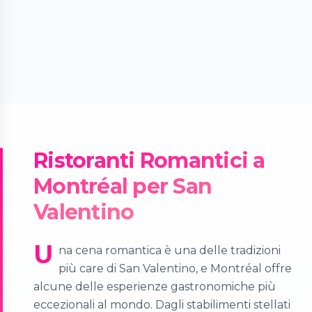
Ristoranti Romantici a
Montréal per San
Valentino
U
na cena romantica è una delle tradizioni
più care di San Valentino, e Montréal offre
alcune delle esperienze gastronomiche più
eccezionali al mondo. Dagli stabilimenti stellati