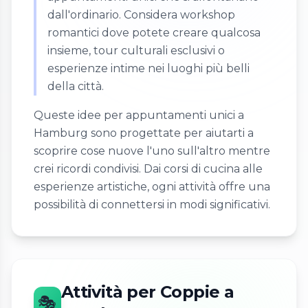
dall'ordinario. Considera workshop
romantici dove potete creare qualcosa
insieme, tour culturali esclusivi o
esperienze intime nei luoghi più belli
della città.
Queste idee per appuntamenti unici a
Hamburg sono progettate per aiutarti a
scoprire cose nuove l'uno sull'altro mentre
crei ricordi condivisi. Dai corsi di cucina alle
esperienze artistiche, ogni attività offre una
possibilità di connettersi in modi significativi.
Attività per Coppie a
🎭