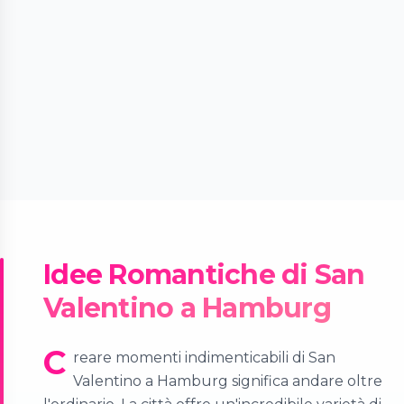
Idee Romantiche di San
Valentino a Hamburg
C
reare momenti indimenticabili di San
Valentino a Hamburg significa andare oltre