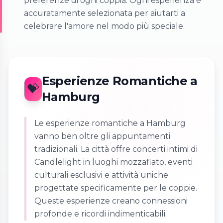
preferenze di ogni coppia. Ogni esperienza è
accuratamente selezionata per aiutarti a
celebrare l'amore nel modo più speciale.
Esperienze Romantiche a
💝
Hamburg
Le esperienze romantiche a Hamburg
vanno ben oltre gli appuntamenti
tradizionali. La città offre concerti intimi di
Candlelight in luoghi mozzafiato, eventi
culturali esclusivi e attività uniche
progettate specificamente per le coppie.
Queste esperienze creano connessioni
profonde e ricordi indimenticabili.