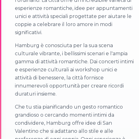
l'ordinario. La città offre un'incredibile varietà di
esperienze romantiche, idee per appuntamenti
unici e attività speciali progettate per aiutare le
coppie a celebrare il loro amore in modi
significativi.
Hamburg è conosciuta per la sua scena
culturale vibrante, i bellissimi scenari e l'ampia
gamma di attività romantiche. Dai concerti intimi
e esperienze culturali ai workshop unici e
attività di benessere, la città fornisce
innumerevoli opportunità per creare ricordi
duraturi insieme.
Che tu stia pianificando un gesto romantico
grandioso o cercando momenti intimi da
condividere, Hamburg offre idee di San
Valentino che si adattano allo stile e alle