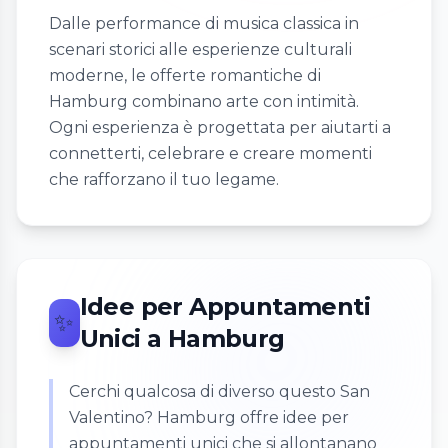
Dalle performance di musica classica in
scenari storici alle esperienze culturali
moderne, le offerte romantiche di
Hamburg combinano arte con intimità.
Ogni esperienza è progettata per aiutarti a
connetterti, celebrare e creare momenti
che rafforzano il tuo legame.
Idee per Appuntamenti
✨
Unici a Hamburg
Cerchi qualcosa di diverso questo San
Valentino? Hamburg offre idee per
appuntamenti unici che si allontanano