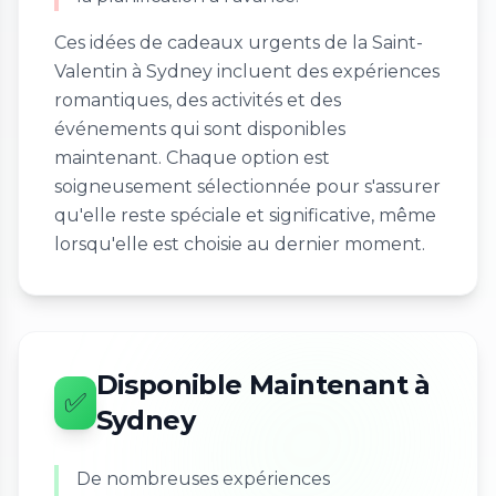
Ces idées de cadeaux urgents de la Saint-
Valentin à Sydney incluent des expériences
romantiques, des activités et des
événements qui sont disponibles
maintenant. Chaque option est
soigneusement sélectionnée pour s'assurer
qu'elle reste spéciale et significative, même
lorsqu'elle est choisie au dernier moment.
Disponible Maintenant à
✅
Sydney
De nombreuses expériences