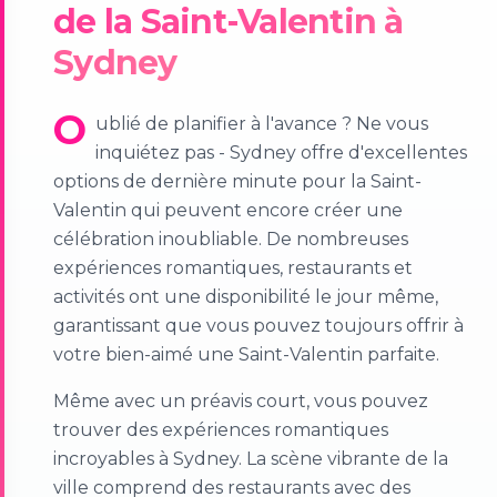
de la Saint-Valentin à
Sydney
O
ublié de planifier à l'avance ? Ne vous
inquiétez pas - Sydney offre d'excellentes
options de dernière minute pour la Saint-
Valentin qui peuvent encore créer une
célébration inoubliable. De nombreuses
expériences romantiques, restaurants et
activités ont une disponibilité le jour même,
garantissant que vous pouvez toujours offrir à
votre bien-aimé une Saint-Valentin parfaite.
Même avec un préavis court, vous pouvez
trouver des expériences romantiques
incroyables à Sydney. La scène vibrante de la
ville comprend des restaurants avec des