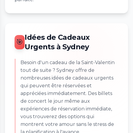
Idées de Cadeaux
🎯
Urgents à Sydney
Besoin d'un cadeau de la Saint-Valentin
tout de suite ? Sydney offre de
nombreuses idées de cadeaux urgents
qui peuvent être réservées et
appréciées immédiatement. Des billets
de concert le jour même aux
expériences de réservation immédiate,
vous trouverez des options qui
montrent votre amour sans le stress de
la planification à l'avance.