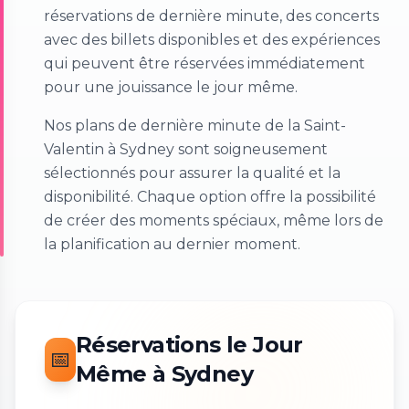
réservations de dernière minute, des concerts
avec des billets disponibles et des expériences
qui peuvent être réservées immédiatement
pour une jouissance le jour même.
Nos plans de dernière minute de la Saint-
Valentin à Sydney sont soigneusement
sélectionnés pour assurer la qualité et la
disponibilité. Chaque option offre la possibilité
de créer des moments spéciaux, même lors de
la planification au dernier moment.
Réservations le Jour
📅
Même à Sydney