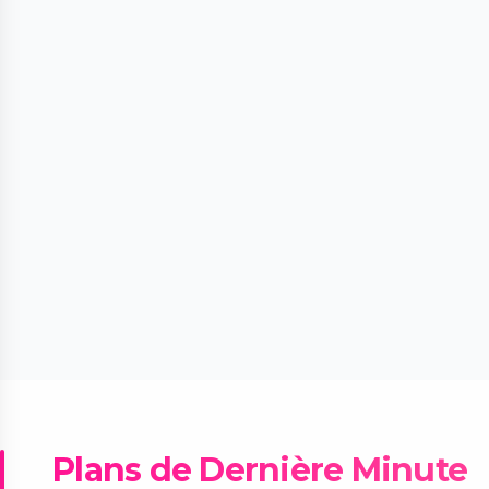
Plans de Dernière Minute