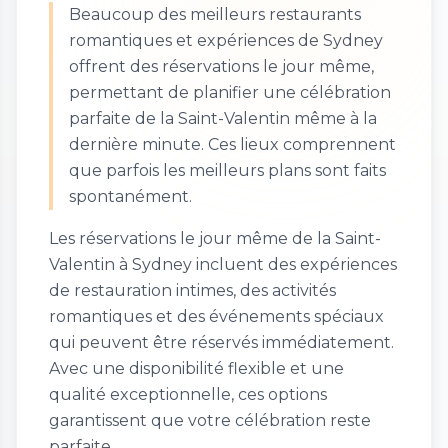
Beaucoup des meilleurs restaurants
romantiques et expériences de Sydney
offrent des réservations le jour même,
permettant de planifier une célébration
parfaite de la Saint-Valentin même à la
dernière minute. Ces lieux comprennent
que parfois les meilleurs plans sont faits
spontanément.
Les réservations le jour même de la Saint-
Valentin à Sydney incluent des expériences
de restauration intimes, des activités
romantiques et des événements spéciaux
qui peuvent être réservés immédiatement.
Avec une disponibilité flexible et une
qualité exceptionnelle, ces options
garantissent que votre célébration reste
parfaite.