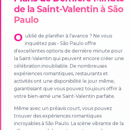
de la Saint-Valentin à São
Paulo
O
ublié de planifier à l'avance ? Ne vous
inquiétez pas - São Paulo offre
d'excellentes options de dernière minute pour
la Saint-Valentin qui peuvent encore créer une
célébration inoubliable. De nombreuses
expériences romantiques, restaurants et
activités ont une disponibilité le jour même,
garantissant que vous pouvez toujours offrir à
votre bien-aimé une Saint-Valentin parfaite.
Même avec un préavis court, vous pouvez
trouver des expériences romantiques
incroyables à São Paulo. La scène vibrante de la