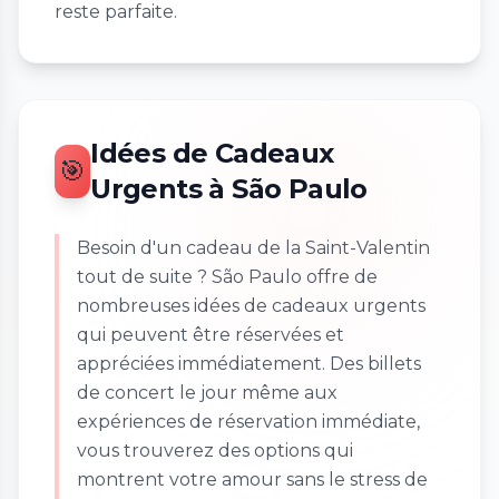
reste parfaite.
Idées de Cadeaux
🎯
Urgents à São Paulo
Besoin d'un cadeau de la Saint-Valentin
tout de suite ? São Paulo offre de
nombreuses idées de cadeaux urgents
qui peuvent être réservées et
appréciées immédiatement. Des billets
de concert le jour même aux
expériences de réservation immédiate,
vous trouverez des options qui
montrent votre amour sans le stress de