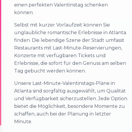
einen perfekten Valentinstag schenken
können.
Selbst mit kurzer Vorlaufzeit können Sie
unglaubliche romantische Erlebnisse in Atlanta
finden. Die lebendige Szene der Stadt umfasst
Restaurants mit Last-Minute-Reservierungen,
Konzerte mit verfügbaren Tickets und
Erlebnisse, die sofort für den Genuss am selben
Tag gebucht werden können.
Unsere Last-Minute-Valentinstags-Pläne in
Atlanta sind sorgfältig ausgewählt, um Qualität
und Verfügbarkeit sicherzustellen. Jede Option
bietet die Möglichkeit, besondere Momente zu
schaffen, auch bei der Planung in letzter
Minute.