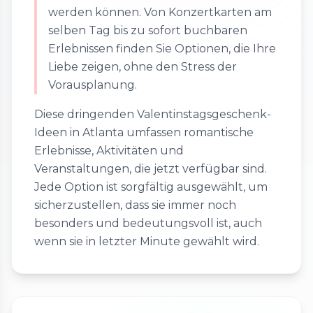
werden können. Von Konzertkarten am
selben Tag bis zu sofort buchbaren
Erlebnissen finden Sie Optionen, die Ihre
Liebe zeigen, ohne den Stress der
Vorausplanung.
Diese dringenden Valentinstagsgeschenk-
Ideen in Atlanta umfassen romantische
Erlebnisse, Aktivitäten und
Veranstaltungen, die jetzt verfügbar sind.
Jede Option ist sorgfältig ausgewählt, um
sicherzustellen, dass sie immer noch
besonders und bedeutungsvoll ist, auch
wenn sie in letzter Minute gewählt wird.