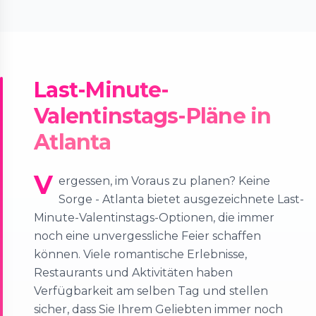
Last-Minute-
Valentinstags-Pläne in
Atlanta
V
ergessen, im Voraus zu planen? Keine
Sorge - Atlanta bietet ausgezeichnete Last-
Minute-Valentinstags-Optionen, die immer
noch eine unvergessliche Feier schaffen
können. Viele romantische Erlebnisse,
Restaurants und Aktivitäten haben
Verfügbarkeit am selben Tag und stellen
sicher, dass Sie Ihrem Geliebten immer noch