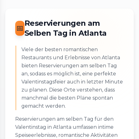
Reservierungen am
📅
Selben Tag in Atlanta
Viele der besten romantischen
Restaurants und Erlebnisse von Atlanta
bieten Reservierungen am selben Tag
an, sodass es möglich ist, eine perfekte
Valentinstagsfeier auch in letzter Minute
zu planen. Diese Orte verstehen, dass
manchmal die besten Pläne spontan
gemacht werden.
Reservierungen am selben Tag für den
Valentinstag in Atlanta umfassen intime
Speiseerlebnisse, romantische Aktivitäten