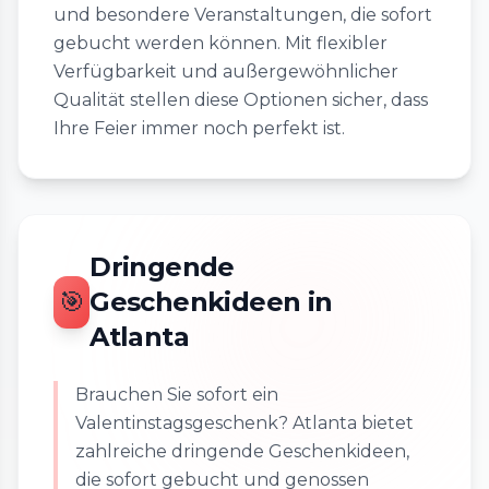
und besondere Veranstaltungen, die sofort
gebucht werden können. Mit flexibler
Verfügbarkeit und außergewöhnlicher
Qualität stellen diese Optionen sicher, dass
Ihre Feier immer noch perfekt ist.
Dringende
🎯
Geschenkideen in
Atlanta
Brauchen Sie sofort ein
Valentinstagsgeschenk? Atlanta bietet
zahlreiche dringende Geschenkideen,
die sofort gebucht und genossen