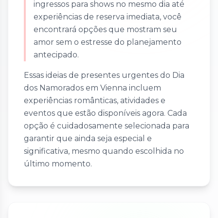
ingressos para shows no mesmo dia até
experiências de reserva imediata, você
encontrará opções que mostram seu
amor sem o estresse do planejamento
antecipado.
Essas ideias de presentes urgentes do Dia
dos Namorados em Vienna incluem
experiências românticas, atividades e
eventos que estão disponíveis agora. Cada
opção é cuidadosamente selecionada para
garantir que ainda seja especial e
significativa, mesmo quando escolhida no
último momento.