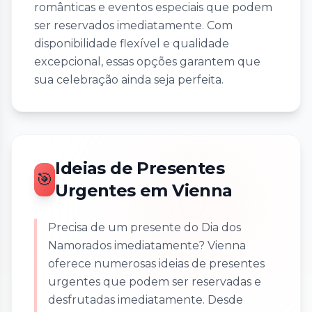
românticas e eventos especiais que podem
ser reservados imediatamente. Com
disponibilidade flexível e qualidade
excepcional, essas opções garantem que
sua celebração ainda seja perfeita.
Ideias de Presentes
🎯
Urgentes em Vienna
Precisa de um presente do Dia dos
Namorados imediatamente? Vienna
oferece numerosas ideias de presentes
urgentes que podem ser reservadas e
desfrutadas imediatamente. Desde