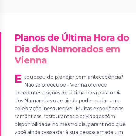
Planos de Última Hora do
Dia dos Namorados em
Vienna
E
squeceu de planejar com antecedência?
Não se preocupe - Vienna oferece
excelentes opções de última hora para o Dia
dos Namorados que ainda podem criar uma
celebração inesquecível. Muitas experiências
românticas, restaurantes e atividades têm
disponibilidade no mesmo dia, garantindo que
você ainda possa dar à sua pessoa amada um