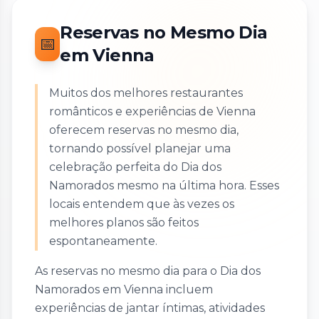
Reservas no Mesmo Dia
📅
em Vienna
Muitos dos melhores restaurantes
românticos e experiências de Vienna
oferecem reservas no mesmo dia,
tornando possível planejar uma
celebração perfeita do Dia dos
Namorados mesmo na última hora. Esses
locais entendem que às vezes os
melhores planos são feitos
espontaneamente.
As reservas no mesmo dia para o Dia dos
Namorados em Vienna incluem
experiências de jantar íntimas, atividades