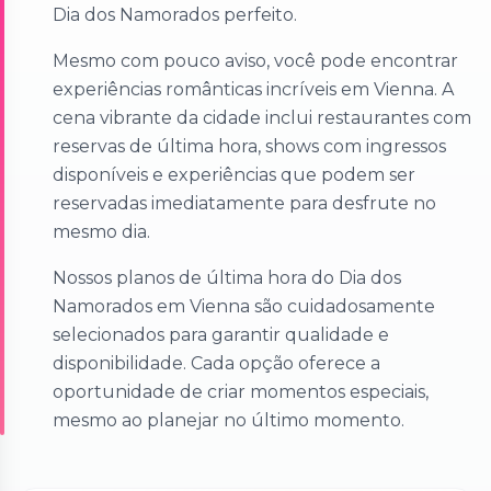
Dia dos Namorados perfeito.
Mesmo com pouco aviso, você pode encontrar
experiências românticas incríveis em Vienna. A
cena vibrante da cidade inclui restaurantes com
reservas de última hora, shows com ingressos
disponíveis e experiências que podem ser
reservadas imediatamente para desfrute no
mesmo dia.
Nossos planos de última hora do Dia dos
Namorados em Vienna são cuidadosamente
selecionados para garantir qualidade e
disponibilidade. Cada opção oferece a
oportunidade de criar momentos especiais,
mesmo ao planejar no último momento.