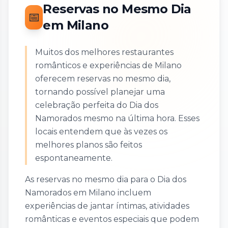
Reservas no Mesmo Dia
📅
em Milano
Muitos dos melhores restaurantes
românticos e experiências de Milano
oferecem reservas no mesmo dia,
tornando possível planejar uma
celebração perfeita do Dia dos
Namorados mesmo na última hora. Esses
locais entendem que às vezes os
melhores planos são feitos
espontaneamente.
As reservas no mesmo dia para o Dia dos
Namorados em Milano incluem
experiências de jantar íntimas, atividades
românticas e eventos especiais que podem