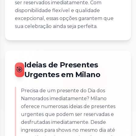
ser reservados imediatamente. Com
disponibilidade flexível e qualidade
excepcional, essas opções garantem que
sua celebração ainda seja perfeita.
Ideias de Presentes
🎯
Urgentes em Milano
Precisa de um presente do Dia dos
Namorados imediatamente? Milano
oferece numerosas ideias de presentes
urgentes que podem ser reservadas e
desfrutadas imediatamente. Desde
ingressos para shows no mesmo dia até