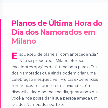
Planos de Última Hora do
Dia dos Namorados em
Milano
E
squeceu de planejar com antecedência?
Não se preocupe - Milano oferece
excelentes opções de última hora para o Dia
dos Namorados que ainda podem criar uma
celebração inesquecível. Muitas experiências
românticas, restaurantes e atividades têm
disponibilidade no mesmo dia, garantindo que
você ainda possa dar à sua pessoa amada um
Dia dos Namorados perfeito.