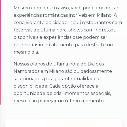
Mesmo com pouco aviso, você pode encontrar
experiências românticas incríveis em Milano. A
cena vibrante da cidade inclui restaurantes com
reservas de última hora, shows com ingressos
disponíveis e experiências que podem ser
reservadas imediatamente para desfrute no
mesmo dia.
Nossos planos de última hora do Dia dos
Namorados em Milano são cuidadosamente
selecionados para garantir qualidade e
disponibilidade. Cada opção oferece a
oportunidade de criar momentos especiais,
mesmo ao planejar no último momento.