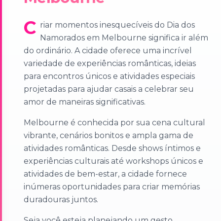
C
riar momentos inesquecíveis do Dia dos
Namorados em Melbourne significa ir além
do ordinário. A cidade oferece uma incrível
variedade de experiências românticas, ideias
para encontros únicos e atividades especiais
projetadas para ajudar casais a celebrar seu
amor de maneiras significativas.
Melbourne é conhecida por sua cena cultural
vibrante, cenários bonitos e ampla gama de
atividades românticas. Desde shows íntimos e
experiências culturais até workshops únicos e
atividades de bem-estar, a cidade fornece
inúmeras oportunidades para criar memórias
duradouras juntos.
Seja você esteja planejando um gesto