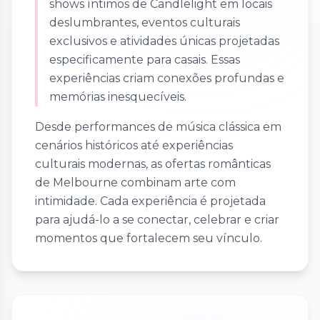
shows íntimos de Candlelight em locais
deslumbrantes, eventos culturais
exclusivos e atividades únicas projetadas
especificamente para casais. Essas
experiências criam conexões profundas e
memórias inesquecíveis.
Desde performances de música clássica em
cenários históricos até experiências
culturais modernas, as ofertas românticas
de Melbourne combinam arte com
intimidade. Cada experiência é projetada
para ajudá-lo a se conectar, celebrar e criar
momentos que fortalecem seu vínculo.