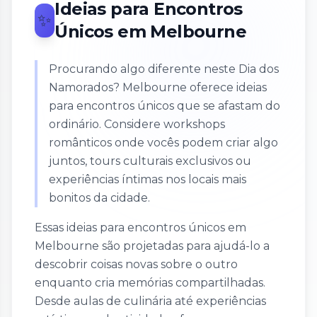
Ideias para Encontros
✨
Únicos em Melbourne
Procurando algo diferente neste Dia dos
Namorados? Melbourne oferece ideias
para encontros únicos que se afastam do
ordinário. Considere workshops
românticos onde vocês podem criar algo
juntos, tours culturais exclusivos ou
experiências íntimas nos locais mais
bonitos da cidade.
Essas ideias para encontros únicos em
Melbourne são projetadas para ajudá-lo a
descobrir coisas novas sobre o outro
enquanto cria memórias compartilhadas.
Desde aulas de culinária até experiências