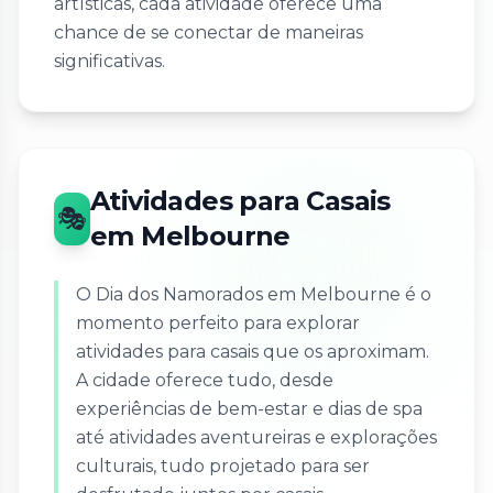
artísticas, cada atividade oferece uma
chance de se conectar de maneiras
significativas.
Atividades para Casais
🎭
em Melbourne
O Dia dos Namorados em Melbourne é o
momento perfeito para explorar
atividades para casais que os aproximam.
A cidade oferece tudo, desde
experiências de bem-estar e dias de spa
até atividades aventureiras e explorações
culturais, tudo projetado para ser