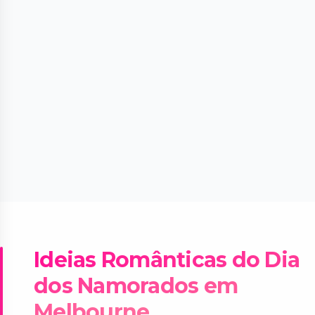
Ideias Românticas do Dia
dos Namorados em
Melbourne