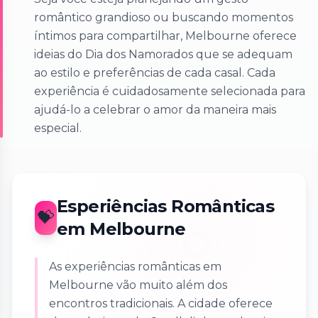
romântico grandioso ou buscando momentos
íntimos para compartilhar, Melbourne oferece
ideias do Dia dos Namorados que se adequam
ao estilo e preferências de cada casal. Cada
experiência é cuidadosamente selecionada para
ajudá-lo a celebrar o amor da maneira mais
especial.
Esperiências Românticas
💝
em Melbourne
As experiências românticas em
Melbourne vão muito além dos
encontros tradicionais. A cidade oferece