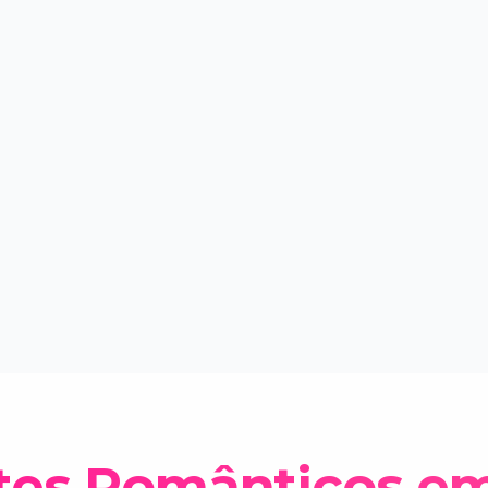
tes Românticos e