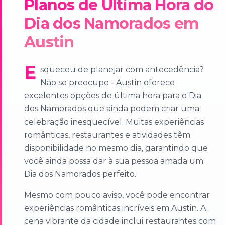
Planos de Última Hora do
Dia dos Namorados em
Austin
E
squeceu de planejar com antecedência?
Não se preocupe - Austin oferece
excelentes opções de última hora para o Dia
dos Namorados que ainda podem criar uma
celebração inesquecível. Muitas experiências
românticas, restaurantes e atividades têm
disponibilidade no mesmo dia, garantindo que
você ainda possa dar à sua pessoa amada um
Dia dos Namorados perfeito.
Mesmo com pouco aviso, você pode encontrar
experiências românticas incríveis em Austin. A
cena vibrante da cidade inclui restaurantes com