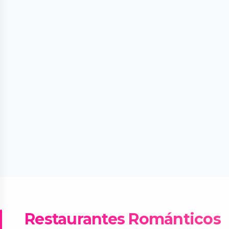
Restaurantes Románticos