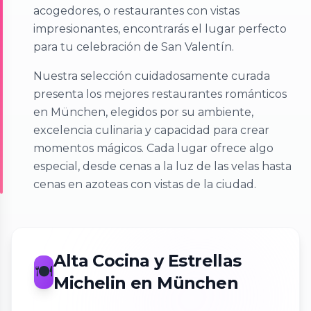
acogedores, o restaurantes con vistas
impresionantes, encontrarás el lugar perfecto
para tu celebración de San Valentín.
Nuestra selección cuidadosamente curada
presenta los mejores restaurantes románticos
en München, elegidos por su ambiente,
excelencia culinaria y capacidad para crear
momentos mágicos. Cada lugar ofrece algo
especial, desde cenas a la luz de las velas hasta
cenas en azoteas con vistas de la ciudad.
Alta Cocina y Estrellas
🍽️
Michelin en München