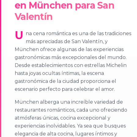
en München para San
Valentín
U
na cena romántica es una de las tradiciones
más apreciadas de San Valentín, y
München ofrece algunas de las experiencias
gastronómicas más excepcionales del mundo.
Desde establecimientos con estrellas Michelin
hasta joyas ocultas íntimas, la escena
gastronómica de la ciudad proporciona el
escenario perfecto para celebrar el amor.
München alberga una increíble variedad de
restaurantes románticos, cada uno ofreciendo
atmósferas únicas, cocina excepcional y
experiencias inolvidables. Ya sea que busques
elegancia de alta cocina, lugares íntimos y