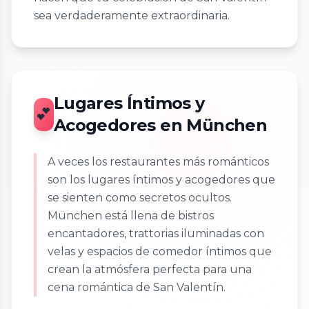
sea verdaderamente extraordinaria.
Lugares Íntimos y
💕
Acogedores en München
A veces los restaurantes más románticos
son los lugares íntimos y acogedores que
se sienten como secretos ocultos.
München está llena de bistros
encantadores, trattorias iluminadas con
velas y espacios de comedor íntimos que
crean la atmósfera perfecta para una
cena romántica de San Valentín.