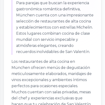
Para parejas que buscan la experiencia
gastronómica romántica definitiva,
München cuenta con una impresionante
selección de restaurantes de alta cocina
y establecimientos con estrellas Michelin.
Estos lugares combinan cocina de clase
mundial con servicio impecable y
atmósferas elegantes, creando
recuerdos inolvidables de San Valentín.
Los restaurantes de alta cocina en
München ofrecen menús de degustación
meticulosamente elaborados, maridajes de
vinos excepcionales y ambientes íntimos
perfectos para ocasiones especiales.
Muchos cuentan con salas privadas, mesas
del chef y experiencias exclusivas que
hacen que tu celebración de San Valentín