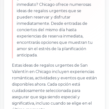
inmediato? Chicago ofrece numerosas
ideas de regalos urgentes que se
pueden reservar y disfrutar
inmediatamente. Desde entradas de
conciertos del mismo día hasta
experiencias de reserva inmediata,
encontrarás opciones que muestran tu
amor sin el estrés de la planificación
anticipada.
Estas ideas de regalos urgentes de San
Valentín en Chicago incluyen experiencias
románticas, actividades y eventos que están
disponibles ahora. Cada opción está
cuidadosamente seleccionada para
asegurar que siga siendo especial y
significativa, incluso cuando se elige en el