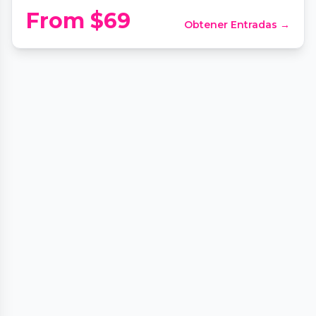
From $69
Obtener Entradas →