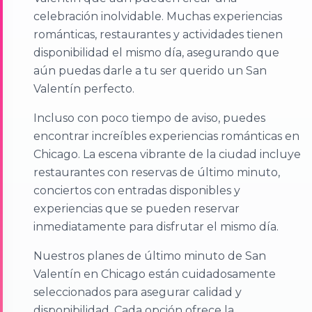
celebración inolvidable. Muchas experiencias
románticas, restaurantes y actividades tienen
disponibilidad el mismo día, asegurando que
aún puedas darle a tu ser querido un San
Valentín perfecto.
Incluso con poco tiempo de aviso, puedes
encontrar increíbles experiencias románticas en
Chicago. La escena vibrante de la ciudad incluye
restaurantes con reservas de último minuto,
conciertos con entradas disponibles y
experiencias que se pueden reservar
inmediatamente para disfrutar el mismo día.
Nuestros planes de último minuto de San
Valentín en Chicago están cuidadosamente
seleccionados para asegurar calidad y
disponibilidad. Cada opción ofrece la