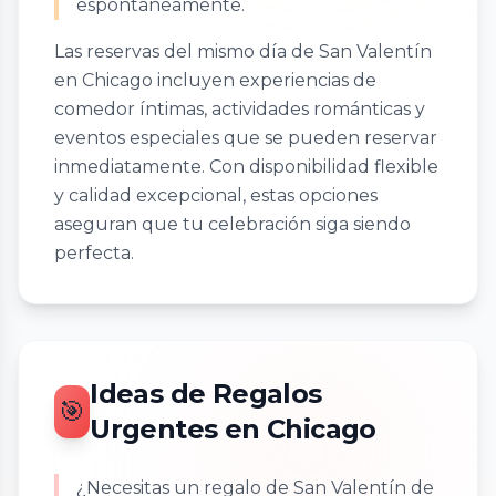
espontáneamente.
Las reservas del mismo día de San Valentín
en Chicago incluyen experiencias de
comedor íntimas, actividades románticas y
eventos especiales que se pueden reservar
inmediatamente. Con disponibilidad flexible
y calidad excepcional, estas opciones
aseguran que tu celebración siga siendo
perfecta.
Ideas de Regalos
🎯
Urgentes en Chicago
¿Necesitas un regalo de San Valentín de