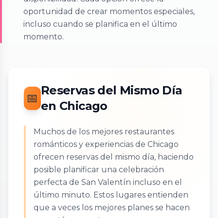
oportunidad de crear momentos especiales,
incluso cuando se planifica en el último
momento.
Reservas del Mismo Día
📅
en Chicago
Muchos de los mejores restaurantes
románticos y experiencias de Chicago
ofrecen reservas del mismo día, haciendo
posible planificar una celebración
perfecta de San Valentín incluso en el
último minuto. Estos lugares entienden
que a veces los mejores planes se hacen