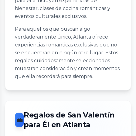
para ella incluyen experiencias de
bienestar, clases de cocina románticas y
eventos culturales exclusivos.
Para aquellos que buscan algo
verdaderamente único, Atlanta ofrece
experiencias románticas exclusivas que no
se encuentran en ningún otro lugar. Estos
regalos cuidadosamente seleccionados
muestran consideración y crean momentos
que ella recordará para siempre.
Regalos de San Valentín
💼
para Él en Atlanta