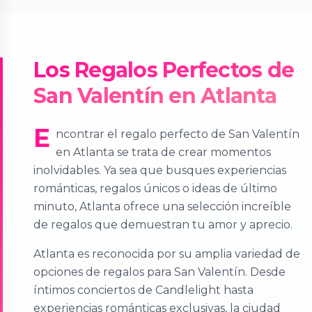
Los Regalos Perfectos de
San Valentín en Atlanta
E
ncontrar el regalo perfecto de San Valentín
en Atlanta se trata de crear momentos
inolvidables. Ya sea que busques experiencias
románticas, regalos únicos o ideas de último
minuto, Atlanta ofrece una selección increíble
de regalos que demuestran tu amor y aprecio.
Atlanta es reconocida por su amplia variedad de
opciones de regalos para San Valentín. Desde
íntimos conciertos de Candlelight hasta
experiencias románticas exclusivas, la ciudad