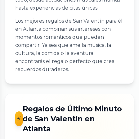
hasta experiencias de citas únicas.
Los mejores regalos de San Valentín para él
en Atlanta combinan sus intereses con
momentos románticos que pueden
compartir. Ya sea que ame la música, la
cultura, la comida o la aventura,
encontrarás el regalo perfecto que crea
recuerdos duraderos.
Regalos de Último Minuto
⚡
de San Valentín en
Atlanta