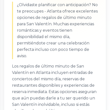
¿Olvidaste planificar con anticipación? No
te preocupes - Atlanta ofrece excelentes
opciones de regalos de último minuto
para San Valentín. Muchas experiencias
románticas y eventos tienen
disponibilidad el mismo día,
permitiéndote crear una celebración
perfecta incluso con poco tiempo de
aviso.
Los regalos de último minuto de San
Valentín en Atlanta incluyen entradas de
conciertos del mismo día, reservas de
restaurantes disponibles y experiencias de
reserva inmediata. Estas opciones aseguran
que aún puedas darle a tu ser querido un
San Valentín inolvidable, incluso si estás