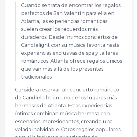
Cuando se trata de encontrar los regalos
perfectos de San Valentín para ella en
Atlanta, las experiencias románticas
suelen crear los recuerdos más
duraderos. Desde íntimos conciertos de
Candlelight con su música favorita hasta
experiencias exclusivas de spa y talleres
románticos, Atlanta ofrece regalos únicos
que van más allá de los presentes
tradicionales.
Considera reservar un concierto romántico
de Candlelight en uno de los lugares más
hermosos de Atlanta. Estas experiencias
íntimas combinan música hermosa con
escenarios impresionantes, creando una
velada inolvidable. Otros regalos populares