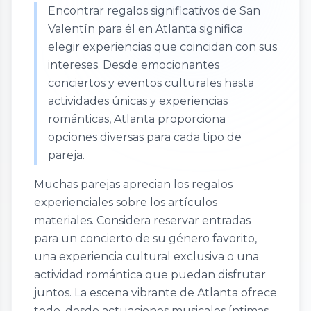
Encontrar regalos significativos de San
Valentín para él en Atlanta significa
elegir experiencias que coincidan con sus
intereses. Desde emocionantes
conciertos y eventos culturales hasta
actividades únicas y experiencias
románticas, Atlanta proporciona
opciones diversas para cada tipo de
pareja.
Muchas parejas aprecian los regalos
experienciales sobre los artículos
materiales. Considera reservar entradas
para un concierto de su género favorito,
una experiencia cultural exclusiva o una
actividad romántica que puedan disfrutar
juntos. La escena vibrante de Atlanta ofrece
todo, desde actuaciones musicales íntimas