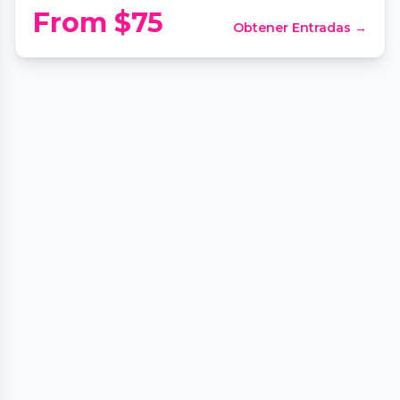
From $75
Obtener Entradas →