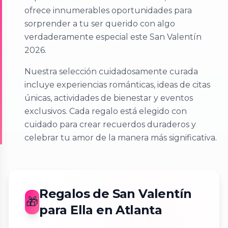
ofrece innumerables oportunidades para
sorprender a tu ser querido con algo
verdaderamente especial este San Valentín
2026.
Nuestra selección cuidadosamente curada
incluye experiencias románticas, ideas de citas
únicas, actividades de bienestar y eventos
exclusivos. Cada regalo está elegido con
cuidado para crear recuerdos duraderos y
celebrar tu amor de la manera más significativa.
Regalos de San Valentín
🎁
para Ella en Atlanta