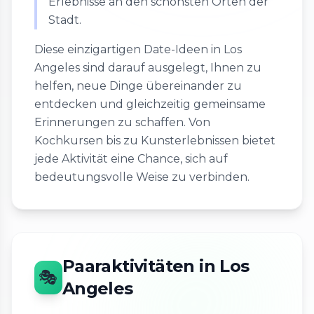
Erlebnisse an den schönsten Orten der
Stadt.
Diese einzigartigen Date-Ideen in Los
Angeles sind darauf ausgelegt, Ihnen zu
helfen, neue Dinge übereinander zu
entdecken und gleichzeitig gemeinsame
Erinnerungen zu schaffen. Von
Kochkursen bis zu Kunsterlebnissen bietet
jede Aktivität eine Chance, sich auf
bedeutungsvolle Weise zu verbinden.
Paaraktivitäten in Los
🎭
Angeles