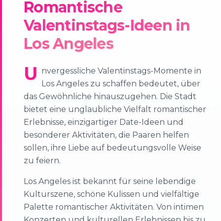
Romantische
Valentinstags-Ideen in
Los Angeles
U
nvergessliche Valentinstags-Momente in
Los Angeles zu schaffen bedeutet, über
das Gewöhnliche hinauszugehen. Die Stadt
bietet eine unglaubliche Vielfalt romantischer
Erlebnisse, einzigartiger Date-Ideen und
besonderer Aktivitäten, die Paaren helfen
sollen, ihre Liebe auf bedeutungsvolle Weise
zu feiern.
Los Angeles ist bekannt für seine lebendige
Kulturszene, schöne Kulissen und vielfältige
Palette romantischer Aktivitäten. Von intimen
Konzerten und kulturellen Erlebnissen bis zu