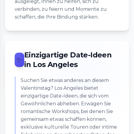
ausgelegt, Ihnen zu helfen, sich zu
verbinden, zu feiern und Momente zu
schaffen, die Ihre Bindung stärken.
Einzigartige Date-Ideen
✨
in Los Angeles
Suchen Sie etwas anderes an diesem
Valentinstag? Los Angeles bietet
einzigartige Date-Ideen, die sich vom
Gewöhnlichen abheben. Erwägen Sie
romantische Workshops, bei denen Sie
gemeinsam etwas schaffen können,
exklusive kulturelle Touren oder intime