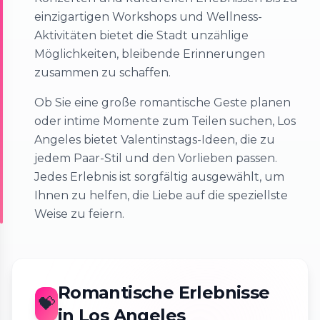
einzigartigen Workshops und Wellness-
Aktivitäten bietet die Stadt unzählige
Möglichkeiten, bleibende Erinnerungen
zusammen zu schaffen.
Ob Sie eine große romantische Geste planen
oder intime Momente zum Teilen suchen, Los
Angeles bietet Valentinstags-Ideen, die zu
jedem Paar-Stil und den Vorlieben passen.
Jedes Erlebnis ist sorgfältig ausgewählt, um
Ihnen zu helfen, die Liebe auf die speziellste
Weise zu feiern.
Romantische Erlebnisse
💝
in Los Angeles