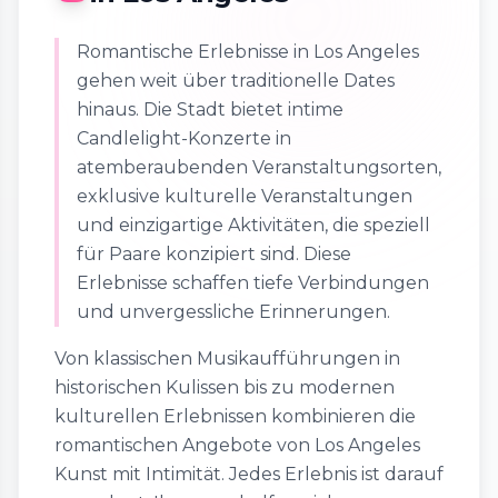
Romantische Erlebnisse in Los Angeles
gehen weit über traditionelle Dates
hinaus. Die Stadt bietet intime
Candlelight-Konzerte in
atemberaubenden Veranstaltungsorten,
exklusive kulturelle Veranstaltungen
und einzigartige Aktivitäten, die speziell
für Paare konzipiert sind. Diese
Erlebnisse schaffen tiefe Verbindungen
und unvergessliche Erinnerungen.
Von klassischen Musikaufführungen in
historischen Kulissen bis zu modernen
kulturellen Erlebnissen kombinieren die
romantischen Angebote von Los Angeles
Kunst mit Intimität. Jedes Erlebnis ist darauf