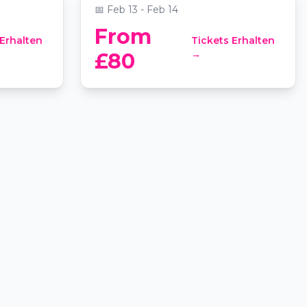
📅
Feb 13 - Feb 14
From
 Erhalten
Tickets Erhalten
→
£80