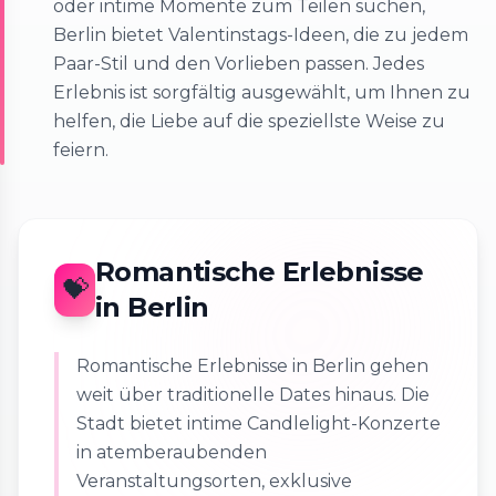
oder intime Momente zum Teilen suchen,
Berlin bietet Valentinstags-Ideen, die zu jedem
Paar-Stil und den Vorlieben passen. Jedes
Erlebnis ist sorgfältig ausgewählt, um Ihnen zu
helfen, die Liebe auf die speziellste Weise zu
feiern.
Romantische Erlebnisse
💝
in Berlin
Romantische Erlebnisse in Berlin gehen
weit über traditionelle Dates hinaus. Die
Stadt bietet intime Candlelight-Konzerte
in atemberaubenden
Veranstaltungsorten, exklusive