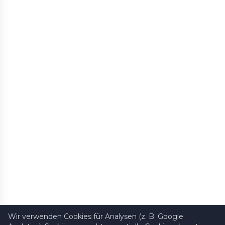
Wir verwenden Cookies für Analysen (z. B. Google