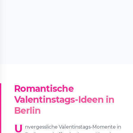
Romantische
Valentinstags-Ideen in
Berlin
U
nvergessliche Valentinstags-Momente in