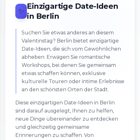
Einzigartige Date-Ideen
✨
in Berlin
Suchen Sie etwas anderes an diesem
Valentinstag? Berlin bietet einzigartige
Date-Ideen, die sich vom Gewöhnlichen
abheben. Erwägen Sie romantische
Workshops, bei denen Sie gemeinsam
etwas schaffen können, exklusive
kulturelle Touren oder intime Erlebnisse
an den schönsten Orten der Stadt.
Diese einzigartigen Date-Ideen in Berlin
sind darauf ausgelegt, Ihnen zu helfen,
neue Dinge übereinander zu entdecken
und gleichzeitig gemeinsame
Erinnerungen zu schaffen. Von