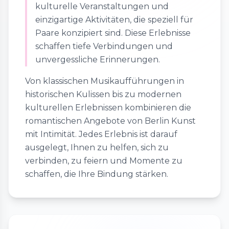
kulturelle Veranstaltungen und
einzigartige Aktivitäten, die speziell für
Paare konzipiert sind. Diese Erlebnisse
schaffen tiefe Verbindungen und
unvergessliche Erinnerungen.
Von klassischen Musikaufführungen in
historischen Kulissen bis zu modernen
kulturellen Erlebnissen kombinieren die
romantischen Angebote von Berlin Kunst
mit Intimität. Jedes Erlebnis ist darauf
ausgelegt, Ihnen zu helfen, sich zu
verbinden, zu feiern und Momente zu
schaffen, die Ihre Bindung stärken.