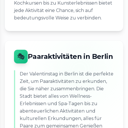
Kochkursen bis zu Kunsterlebnissen bietet
jede Aktivität eine Chance, sich auf
bedeutungsvolle Weise zu verbinden.
🎭
Paaraktivitäten in Berlin
Der Valentinstag in Berlin ist die perfekte
Zeit, um Paaraktivitäten zu erkunden,
die Sie näher zusammenbringen. Die
Stadt bietet alles von Wellness-
Erlebnissen und Spa-Tagen bis zu
abenteuerlichen Aktivitäten und
kulturellen Erkundungen, alles für
Paare zum gemeinsamen Genießen