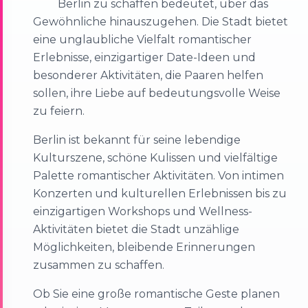
Berlin zu schaffen bedeutet, über das
Gewöhnliche hinauszugehen. Die Stadt bietet
eine unglaubliche Vielfalt romantischer
Erlebnisse, einzigartiger Date-Ideen und
besonderer Aktivitäten, die Paaren helfen
sollen, ihre Liebe auf bedeutungsvolle Weise
zu feiern.
Berlin ist bekannt für seine lebendige
Kulturszene, schöne Kulissen und vielfältige
Palette romantischer Aktivitäten. Von intimen
Konzerten und kulturellen Erlebnissen bis zu
einzigartigen Workshops und Wellness-
Aktivitäten bietet die Stadt unzählige
Möglichkeiten, bleibende Erinnerungen
zusammen zu schaffen.
Ob Sie eine große romantische Geste planen