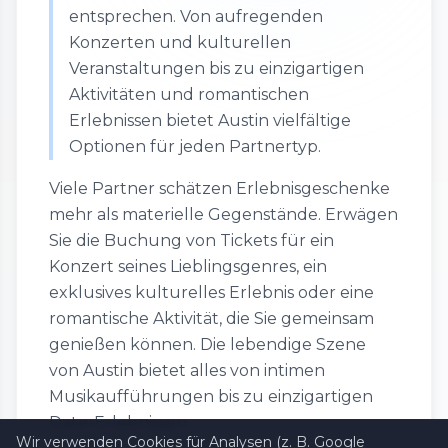
entsprechen. Von aufregenden
Konzerten und kulturellen
Veranstaltungen bis zu einzigartigen
Aktivitäten und romantischen
Erlebnissen bietet Austin vielfältige
Optionen für jeden Partnertyp.
Viele Partner schätzen Erlebnisgeschenke
mehr als materielle Gegenstände. Erwägen
Sie die Buchung von Tickets für ein
Konzert seines Lieblingsgenres, ein
exklusives kulturelles Erlebnis oder eine
romantische Aktivität, die Sie gemeinsam
genießen können. Die lebendige Szene
von Austin bietet alles von intimen
Musikaufführungen bis zu einzigartigen
Date-Erlebnissen.
Wir verwenden Cookies für Analysen (z. B. Google