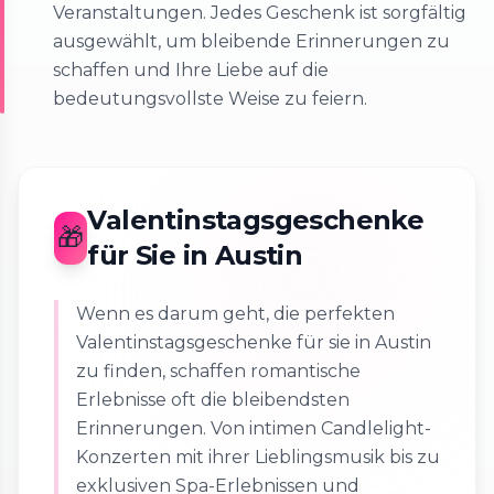
Veranstaltungen. Jedes Geschenk ist sorgfältig
ausgewählt, um bleibende Erinnerungen zu
schaffen und Ihre Liebe auf die
bedeutungsvollste Weise zu feiern.
Valentinstagsgeschenke
🎁
für Sie in Austin
Wenn es darum geht, die perfekten
Valentinstagsgeschenke für sie in Austin
zu finden, schaffen romantische
Erlebnisse oft die bleibendsten
Erinnerungen. Von intimen Candlelight-
Konzerten mit ihrer Lieblingsmusik bis zu
exklusiven Spa-Erlebnissen und