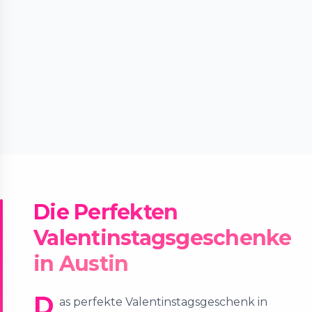
Die Perfekten
Valentinstagsgeschenke
in Austin
D
as perfekte Valentinstagsgeschenk in