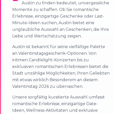
Austin zu finden bedeutet, unvergessliche
Momente zu schaffen. Ob Sie romantische
Erlebnisse, einzigartige Geschenke oder Last-
Minute-Ideen suchen, Austin bietet eine
unglaubliche Auswahl an Geschenken, die Ihre
Liebe und Wertschätzung zeigen.
Austin ist bekannt für seine vielfältige Palette
an Valentinstagsgeschenk-Optionen. Von
intimen Candlelight-Konzerten bis zu
exklusiven romantischen Erlebnissen bietet die
Stadt unzählige Möglichkeiten, Ihren Geliebten
mit etwas wirklich Besonderem an diesem
Valentinstag 2026 zu überraschen.
Unsere sorgfältig kuratierte Auswahl umfasst
romantische Erlebnisse, einzigartige Date-
Ideen, Wellness-Aktivitäten und exklusive