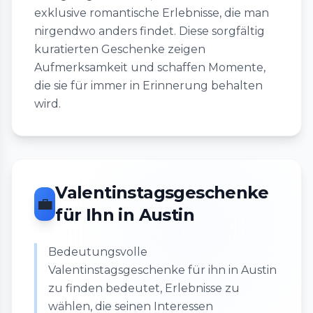
exklusive romantische Erlebnisse, die man
nirgendwo anders findet. Diese sorgfältig
kuratierten Geschenke zeigen
Aufmerksamkeit und schaffen Momente,
die sie für immer in Erinnerung behalten
wird.
Valentinstagsgeschenke
💼
für Ihn in Austin
Bedeutungsvolle
Valentinstagsgeschenke für ihn in Austin
zu finden bedeutet, Erlebnisse zu
wählen, die seinen Interessen