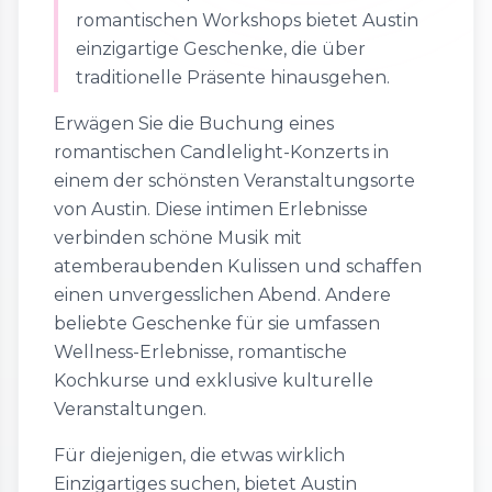
romantischen Workshops bietet Austin
einzigartige Geschenke, die über
traditionelle Präsente hinausgehen.
Erwägen Sie die Buchung eines
romantischen Candlelight-Konzerts in
einem der schönsten Veranstaltungsorte
von Austin. Diese intimen Erlebnisse
verbinden schöne Musik mit
atemberaubenden Kulissen und schaffen
einen unvergesslichen Abend. Andere
beliebte Geschenke für sie umfassen
Wellness-Erlebnisse, romantische
Kochkurse und exklusive kulturelle
Veranstaltungen.
Für diejenigen, die etwas wirklich
Einzigartiges suchen, bietet Austin